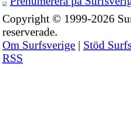
Prenumerera på Surfsveri
Copyright © 1999-2026 Surfs
reserverade.
Om Surfsverige
|
Stöd Surf
RSS