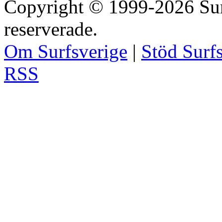
Copyright © 1999-2026 Surfs
reserverade.
Om Surfsverige
|
Stöd Surf
RSS