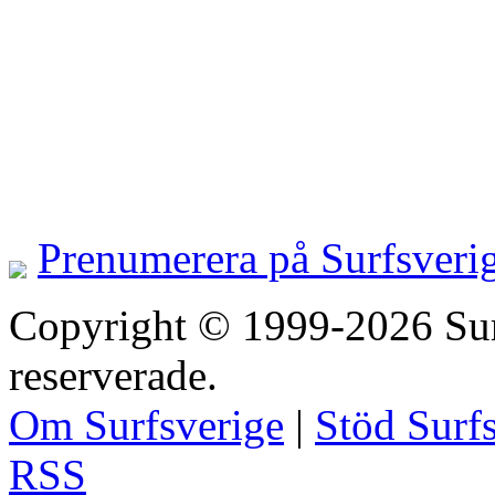
Prenumerera på Surfsveri
Copyright © 1999-2026 Surfs
reserverade.
Om Surfsverige
|
Stöd Surf
RSS