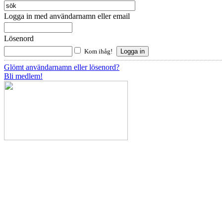
Logga in med användarnamn eller email
Lösenord
Kom ihåg!
Glömt användarnamn eller lösenord?
Bli medlem!