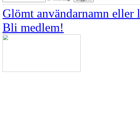
Glömt användarnamn eller 
Bli medlem!