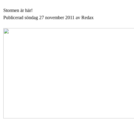
Stormen är här!
Publicerad söndag 27 november 2011 av Redax