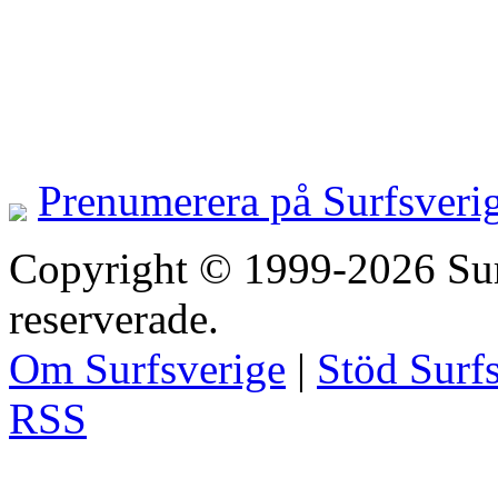
Prenumerera på Surfsveri
Copyright © 1999-2026 Surfs
reserverade.
Om Surfsverige
|
Stöd Surf
RSS