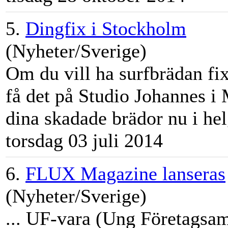
5.
Dingfix i Stockholm
(Nyheter/Sverige)
Om du vill ha surfbrädan fix
få det på Studio Johannes 
dina skadade brädor nu i hel
torsdag 03 juli 2014
6.
FLUX Magazine lanseras
(Nyheter/Sverige)
... UF-vara (Ung Företagsam