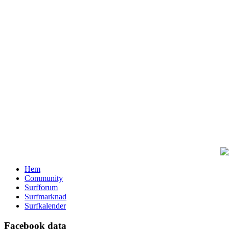
Hem
Community
Surfforum
Surfmarknad
Surfkalender
Facebook data