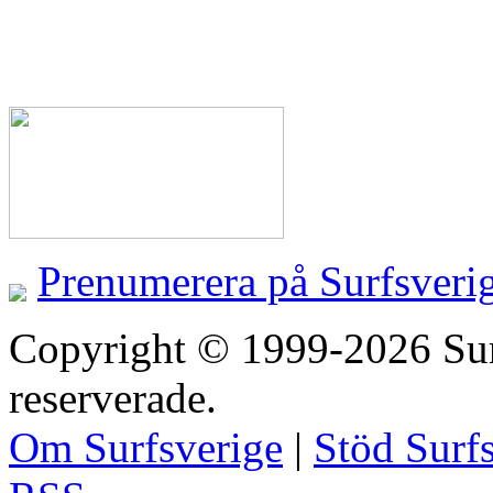
Prenumerera på Surfsveri
Copyright © 1999-2026 Surfs
reserverade.
Om Surfsverige
|
Stöd Surf