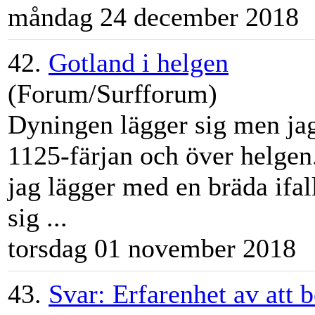
måndag 24 december 2018
42.
Gotland i helgen
(Forum/Surfforum)
Dyningen lägger sig men jag
1125-färjan och över helgen.
jag lägger med en bräda ifal
sig ...
torsdag 01 november 2018
43.
Svar: Erfarenhet av att 