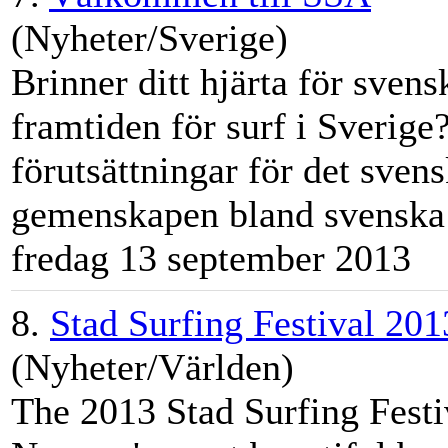
(Nyheter/Sverige)
Brinner ditt hjärta för sven
framtiden för surf i Sverige
förutsättningar för det sven
gemenskapen bland svenska 
fredag 13 september 2013
8.
Stad Surfing Festival 201
(Nyheter/Världen)
The 2013 Stad Surfing Festi