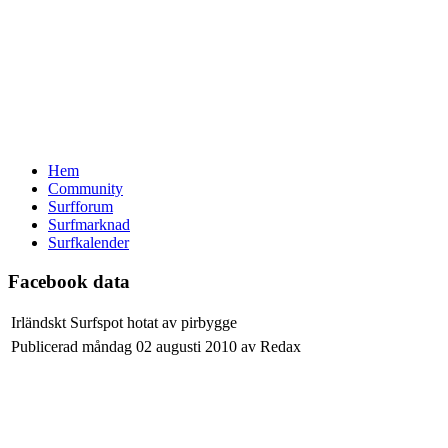
Hem
Community
Surfforum
Surfmarknad
Surfkalender
Facebook data
Irländskt Surfspot hotat av pirbygge
Publicerad måndag 02 augusti 2010 av Redax