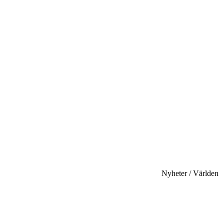
Nyheter / Världen