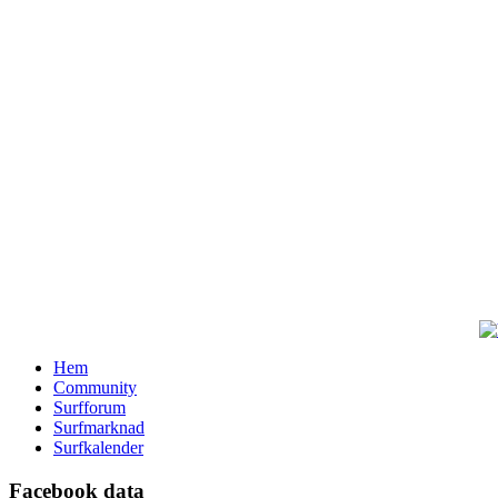
Hem
Community
Surfforum
Surfmarknad
Surfkalender
Facebook data