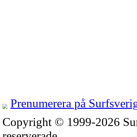
Prenumerera på Surfsveri
Copyright © 1999-2026 Surfs
reserverade.