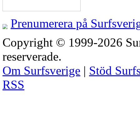
Prenumerera på Surfsveri
Copyright © 1999-2026 Surfs
reserverade.
Om Surfsverige
|
Stöd Surf
RSS