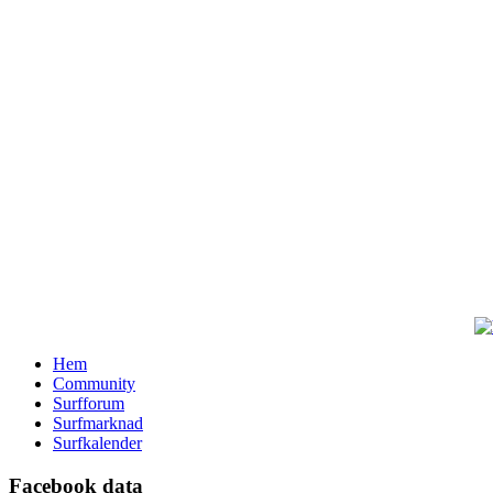
Hem
Community
Surfforum
Surfmarknad
Surfkalender
Facebook data