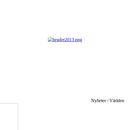
Nyheter / Världen