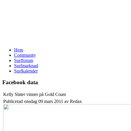
Hem
Community
Surfforum
Surfmarknad
Surfkalender
Facebook data
Kelly Slater vinner på Gold Coast
Publicerad onsdag 09 mars 2011 av Redax