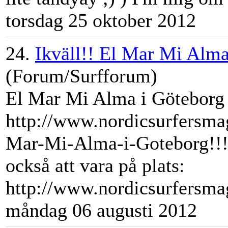
torsdag 25 oktober 2012
24.
Ikväll!! El Mar Mi Alm
(Forum/Surfforum)
El Mar Mi Alma i Göteborg 
http://www.nordicsurfersma
Mar-Mi-Alma-i-Goteborg!!
också att vara på plats:
http://www.nordicsurfersmag.
måndag 06 augusti 2012