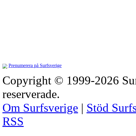
Prenumerera på Surfsverige
Copyright © 1999-2026 Surfs
reserverade.
Om Surfsverige
|
Stöd Surf
RSS