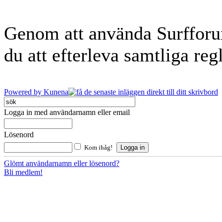
Genom att använda Surfforum
du att efterleva samtliga reg
Powered by
Kunena
Logga in med användarnamn eller email
Lösenord
Kom ihåg!
Glömt användarnamn eller lösenord?
Bli medlem!