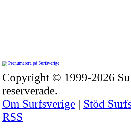
Prenumerera på Surfsverige
Copyright © 1999-2026 Surfs
reserverade.
Om Surfsverige
|
Stöd Surf
RSS