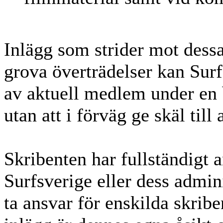
Inlägg som strider mot dessa 
grova överträdelser kan Surf
av aktuell medlem under en 
utan att i förväg ge skäl till
Skribenten har fullständigt a
Surfsverige eller dess admini
ta ansvar för enskilda skrib