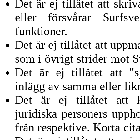
Det är ej tillåtet att skr
eller försvårar Surfsv
funktioner.
Det är ej tillåtet att uppma
som i övrigt strider mot 
Det är ej tillåtet att 
inlägg av samma eller lik
Det är ej tillåtet att 
juridiska personers uppho
från respektive. Korta cita