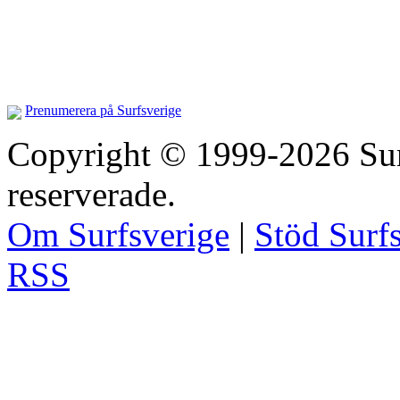
Prenumerera på Surfsverige
Copyright © 1999-2026 Surfs
reserverade.
Om Surfsverige
|
Stöd Surf
RSS