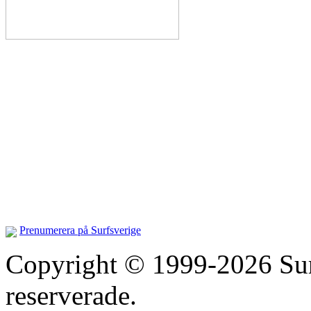
Prenumerera på Surfsverige
Copyright © 1999-2026 Surfs
reserverade.