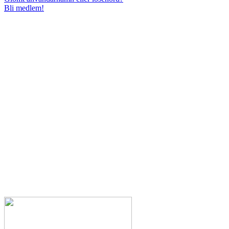
Bli medlem!