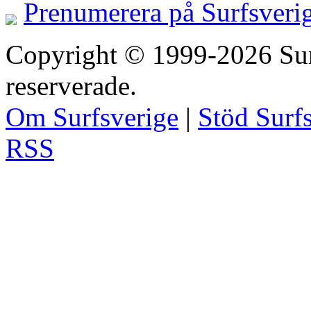
Prenumerera på Surfsveri
Copyright © 1999-2026 Surfs
reserverade.
Om Surfsverige
|
Stöd Surf
RSS