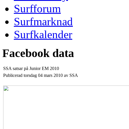
Surfforum
Surfmarknad
Surfkalender
Facebook data
SSA satsar på Junior EM 2010
Publicerad torsdag 04 mars 2010 av SSA