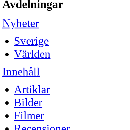
Avdelningar
Nyheter
Sverige
Världen
Innehåll
Artiklar
Bilder
Filmer
Recensioner