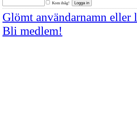
Kom ihåg!
Glömt användarnamn eller 
Bli medlem!