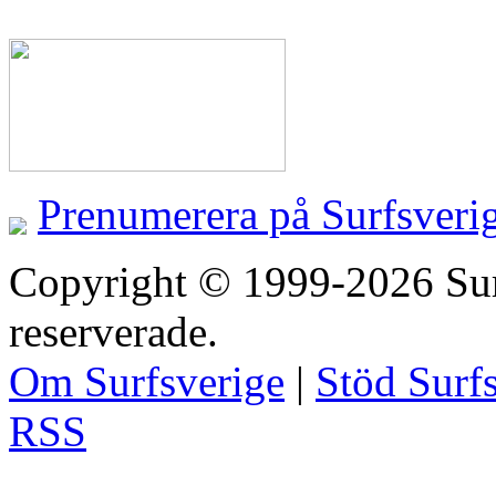
Prenumerera på Surfsveri
Copyright © 1999-2026 Surfs
reserverade.
Om Surfsverige
|
Stöd Surf
RSS