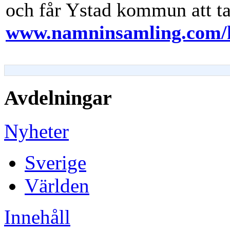
och får Ystad kommun att ta 
www.namninsamling.com/
Avdelningar
Nyheter
Sverige
Världen
Innehåll