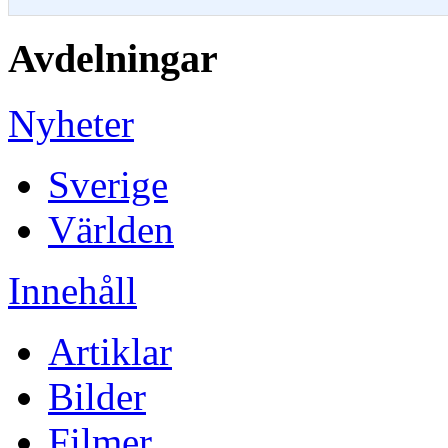
Avdelningar
Nyheter
Sverige
Världen
Innehåll
Artiklar
Bilder
Filmer