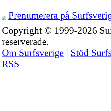
Prenumerera på Surfsveri
Copyright © 1999-2026 Surfs
reserverade.
Om Surfsverige
|
Stöd Surf
RSS