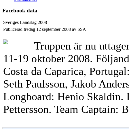
Facebook data
Sveriges Landslag 2008
Publicerad fredag 12 september 2008 av SSA
Truppen är nu uttage
11-19 oktober 2008. Följande
Costa da Caparica, Portuga
Seth Paulsson, Jakob Ander
Longboard: Henio Skaldin.
Pettersson. Team Captain: B