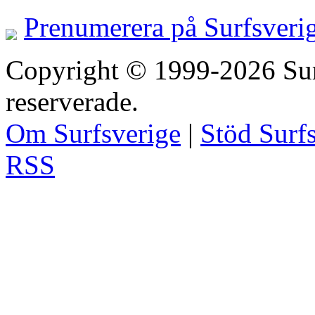
Prenumerera på Surfsveri
Copyright © 1999-2026 Surfs
reserverade.
Om Surfsverige
|
Stöd Surf
RSS