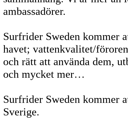
ambassadörer.
Surfrider Sweden kommer att
havet; vattenkvalitet/föroren
och rätt att använda dem, ut
och mycket mer…
Surfrider Sweden kommer att
Sverige.