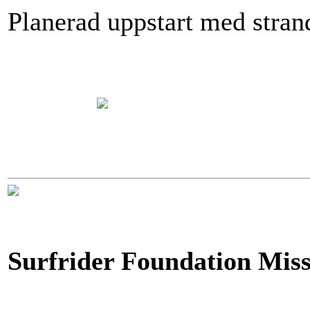
Planerad uppstart med stran
Surfrider Foundation Mis