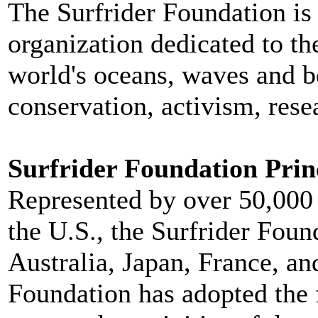
The Surfrider Foundation is
organization dedicated to th
world's oceans, waves and b
conservation, activism, rese
Surfrider Foundation Prin
Represented by over 50,000
the U.S., the Surfrider Found
Australia, Japan, France, an
Foundation has adopted the 