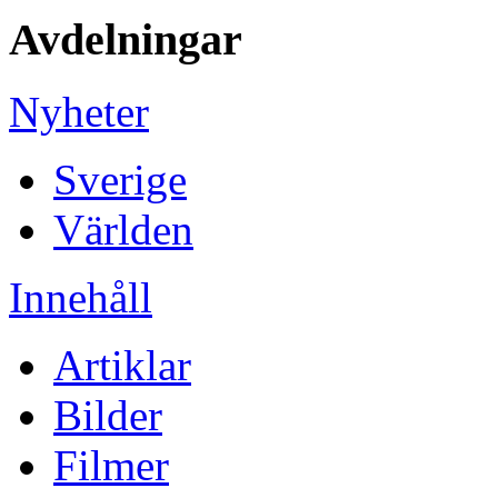
Avdelningar
Nyheter
Sverige
Världen
Innehåll
Artiklar
Bilder
Filmer