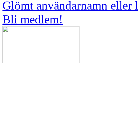
Glömt användarnamn eller 
Bli medlem!