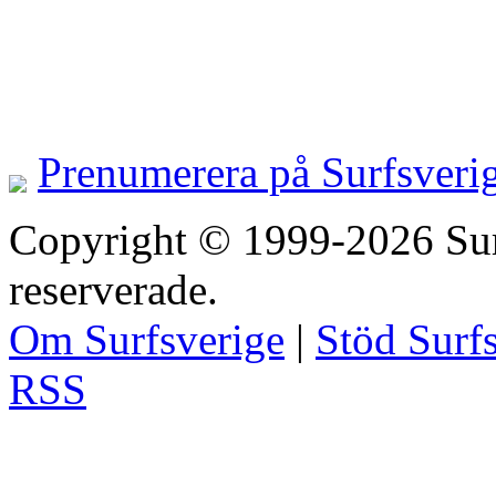
Prenumerera på Surfsveri
Copyright © 1999-2026 Surfs
reserverade.
Om Surfsverige
|
Stöd Surf
RSS