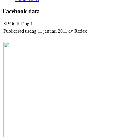
Facebook data
SBOCR Dag 1
Publicerad tisdag 11 januari 2011 av Redax