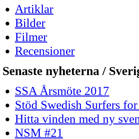
Artiklar
Bilder
Filmer
Recensioner
Senaste nyheterna / Sveri
SSA Årsmöte 2017
Stöd Swedish Surfers for
Hitta vinden med ny sven
NSM #21