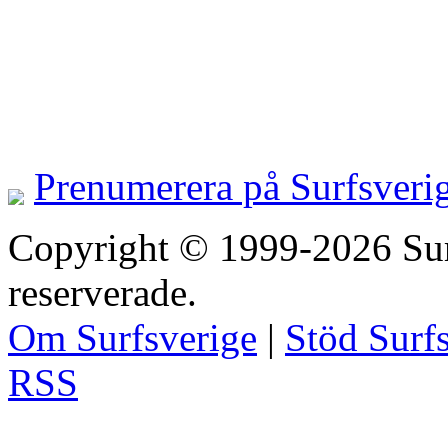
Prenumerera på Surfsveri
Copyright © 1999-2026 Surfs
reserverade.
Om Surfsverige
|
Stöd Surf
RSS