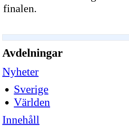
finalen.
Avdelningar
Nyheter
Sverige
Världen
Innehåll