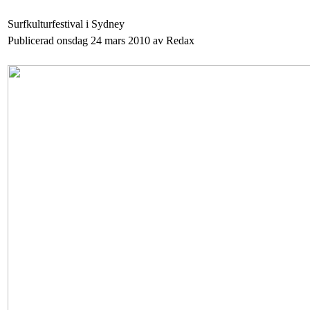
Surfkulturfestival i Sydney
Publicerad onsdag 24 mars 2010 av Redax