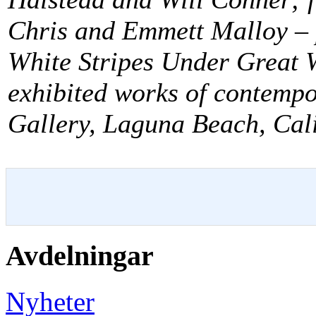
Chris and Emmett Malloy – 
White Stripes Under Great W
exhibited works of contempo
Gallery, Laguna Beach, Cali
Avdelningar
Nyheter