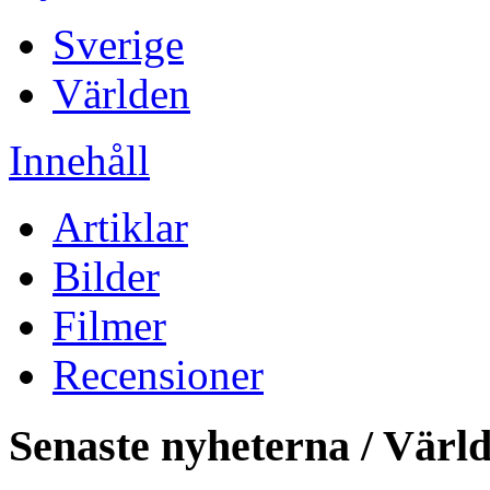
Sverige
Världen
Innehåll
Artiklar
Bilder
Filmer
Recensioner
Senaste nyheterna / Värl