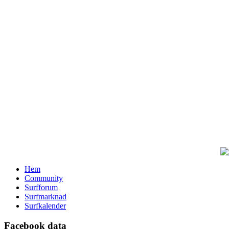
Hem
Community
Surfforum
Surfmarknad
Surfkalender
Facebook data