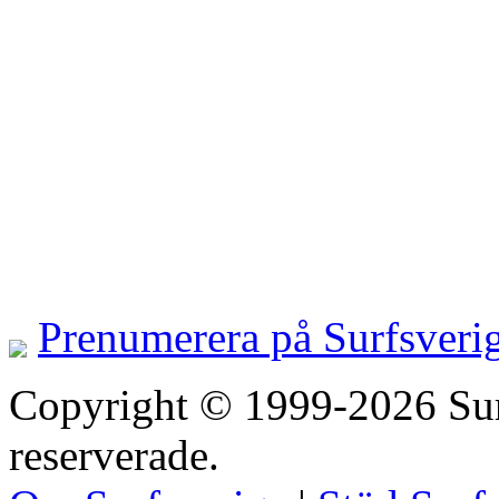
Prenumerera på Surfsveri
Copyright © 1999-2026 Surfs
reserverade.