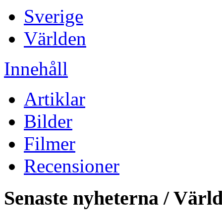
Sverige
Världen
Innehåll
Artiklar
Bilder
Filmer
Recensioner
Senaste nyheterna / Värl