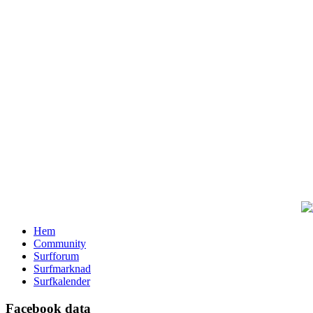
Hem
Community
Surfforum
Surfmarknad
Surfkalender
Facebook data