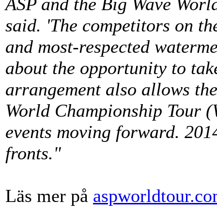
ASP and the Big Wave World
said. 'The competitors on t
and most-respected waterme
about the opportunity to take
arrangement also allows the
World Championship Tour (
events moving forward. 2014 
fronts."
Läs mer på
aspworldtour.c