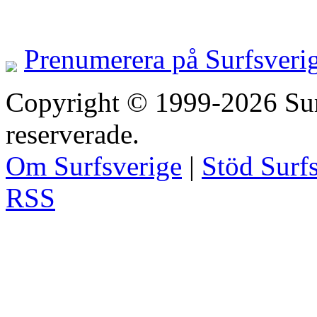
Prenumerera på Surfsveri
Copyright © 1999-2026 Surfs
reserverade.
Om Surfsverige
|
Stöd Surf
RSS