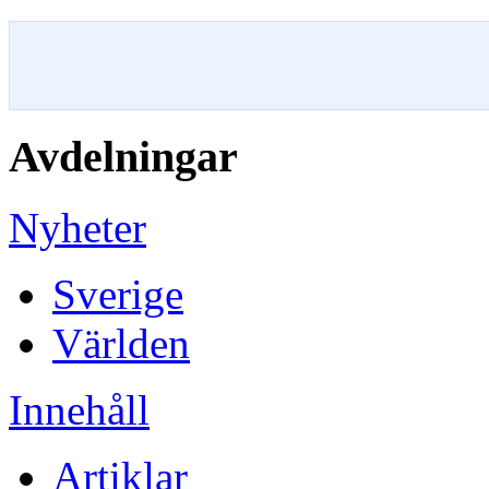
Avdelningar
Nyheter
Sverige
Världen
Innehåll
Artiklar