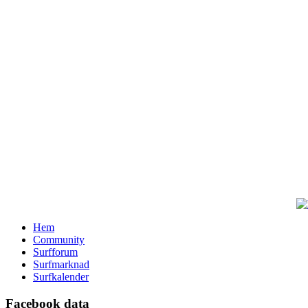
Hem
Community
Surfforum
Surfmarknad
Surfkalender
Facebook data