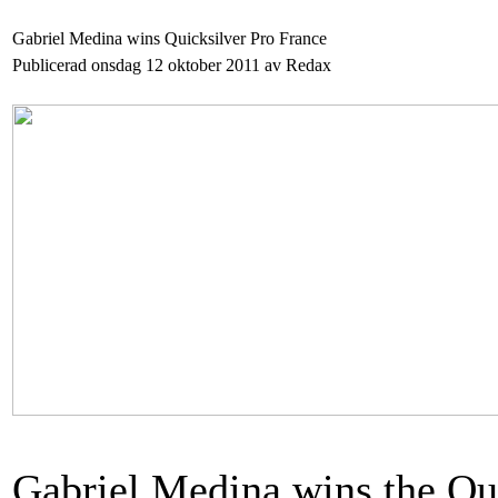
Gabriel Medina wins Quicksilver Pro France
Publicerad onsdag 12 oktober 2011 av Redax
Gabriel Medina wins the Qui