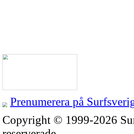
Prenumerera på Surfsveri
Copyright © 1999-2026 Surfs
reserverade.