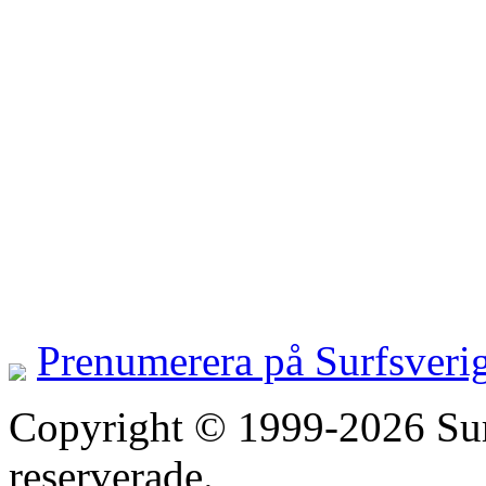
Prenumerera på Surfsveri
Copyright © 1999-2026 Surfs
reserverade.