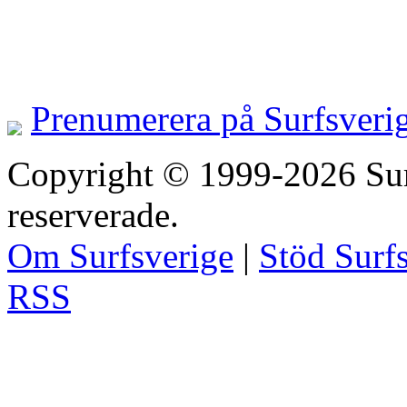
Prenumerera på Surfsveri
Copyright © 1999-2026 Surfs
reserverade.
Om Surfsverige
|
Stöd Surf
RSS