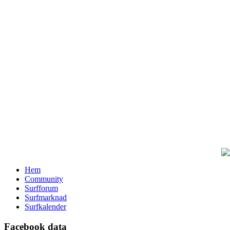
Hem
Community
Surfforum
Surfmarknad
Surfkalender
Facebook data