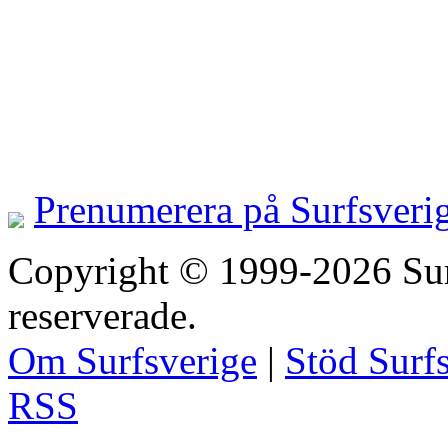
Prenumerera på Surfsveri
Copyright © 1999-2026 Surfs
reserverade.
Om Surfsverige
|
Stöd Surf
RSS