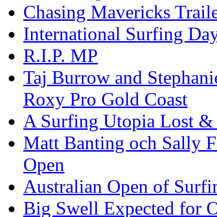
Chasing Mavericks Trail
International Surfing Day
R.I.P. MP
Taj Burrow and Stephani
Roxy Pro Gold Coast
A Surfing Utopia Lost &
Matt Banting och Sally F
Open
Australian Open of Surfi
Big Swell Expected for 