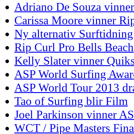
Adriano De Souza vinner
Carissa Moore vinner Ri
Ny alternativ Surftidning
Rip Curl Pro Bells Beach
Kelly Slater vinner Quik
ASP World Surfing Awar
ASP World Tour 2013 dra
Tao of Surfing blir Film
Joel Parkinson vinner 
WCT / Pipe Masters Fina