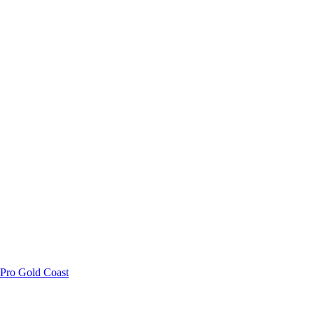
 Pro Gold Coast