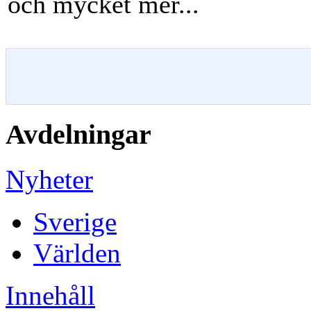
och mycket mer...
Avdelningar
Nyheter
Sverige
Världen
Innehåll