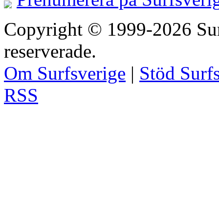
Copyright © 1999-2026 Surfs
reserverade.
Om Surfsverige
|
Stöd Surf
RSS