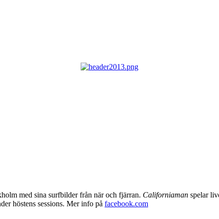
olm med sina surfbilder från när och fjärran.
Californiaman
spelar liv
der höstens sessions. Mer info på
facebook.com