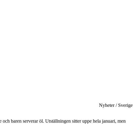
Nyheter / Sverige
e och baren serverar öl. Utställningen sitter uppe hela januari, men