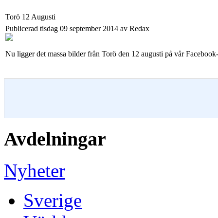
Torö 12 Augusti
Publicerad tisdag 09 september 2014 av Redax
Nu ligger det massa bilder från Torö den 12 augusti på vår Facebook-
Avdelningar
Nyheter
Sverige