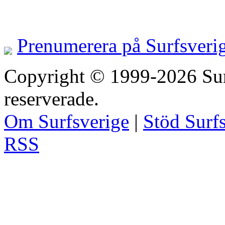
Prenumerera på Surfsveri
Copyright © 1999-2026 Surfs
reserverade.
Om Surfsverige
|
Stöd Surf
RSS