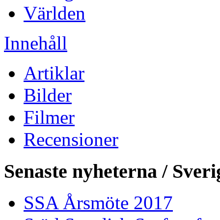
Världen
Innehåll
Artiklar
Bilder
Filmer
Recensioner
Senaste nyheterna / Sveri
SSA Årsmöte 2017