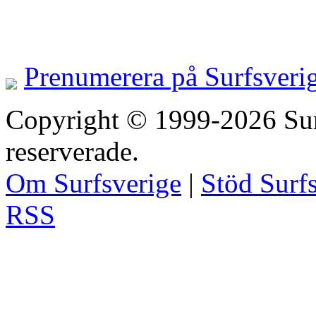
Prenumerera på Surfsveri
Copyright © 1999-2026 Surfs
reserverade.
Om Surfsverige
|
Stöd Surf
RSS