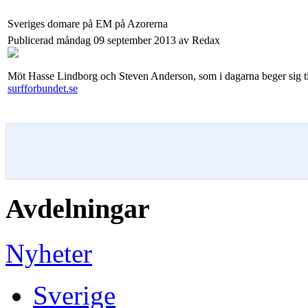
Sveriges domare på EM på Azorerna
Publicerad måndag 09 september 2013 av Redax
Möt Hasse Lindborg och Steven Anderson, som i dagarna beger sig ti
surfforbundet.se
Avdelningar
Nyheter
Sverige