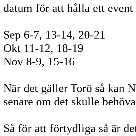
datum för att hålla ett event
Sep 6-7, 13-14, 20-21
Okt 11-12, 18-19
Nov 8-9, 15-16
När det gäller Torö så kan N
senare om det skulle behöva
Så för att förtydliga så är 