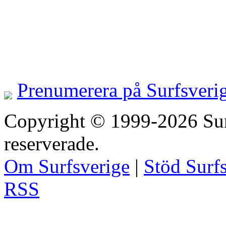
Prenumerera på Surfsveri
Copyright © 1999-2026 Surfs
reserverade.
Om Surfsverige
|
Stöd Surf
RSS