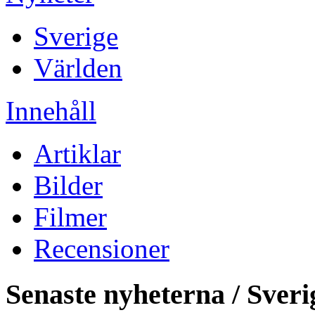
Sverige
Världen
Innehåll
Artiklar
Bilder
Filmer
Recensioner
Senaste nyheterna / Sveri