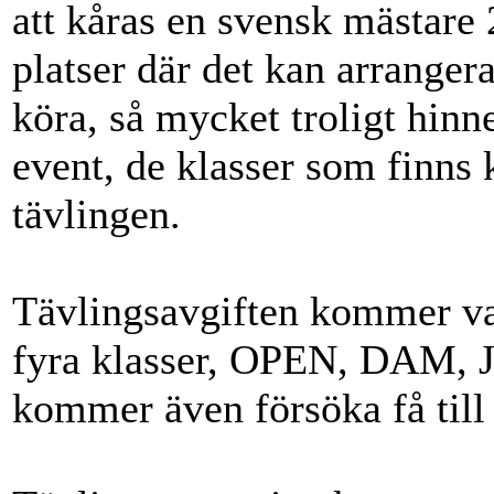
att kåras en svensk mästare
platser där det kan arrangera
köra, så mycket troligt hinne
event, de klasser som finns 
tävlingen.
Tävlingsavgiften kommer v
fyra klasser, OPEN, DAM
kommer även försöka få till