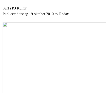
Surf i P3 Kultur
Publicerad tisdag 19 oktober 2010 av Redax