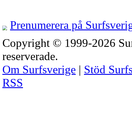
Prenumerera på Surfsveri
Copyright © 1999-2026 Surfs
reserverade.
Om Surfsverige
|
Stöd Surf
RSS