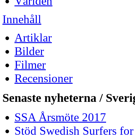
Världen
Innehåll
Artiklar
Bilder
Filmer
Recensioner
Senaste nyheterna / Sveri
SSA Årsmöte 2017
Stöd Swedish Surfers for