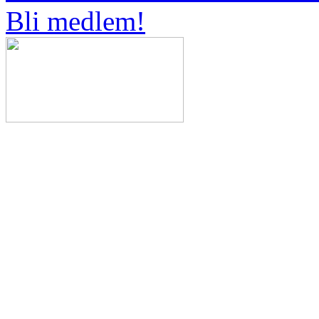
Bli medlem!