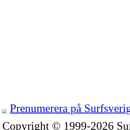
Prenumerera på Surfsveri
Copyright © 1999-2026 Surfs