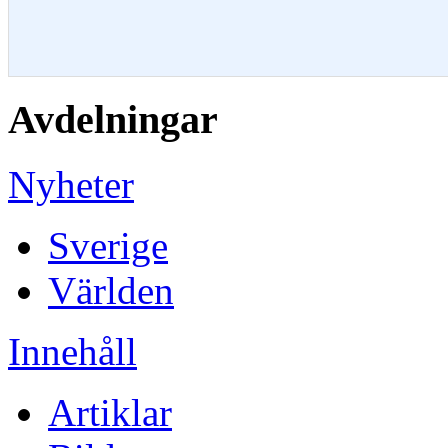
Avdelningar
Nyheter
Sverige
Världen
Innehåll
Artiklar