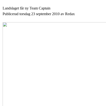
Landslaget får ny Team Captain
Publicerad torsdag 23 september 2010 av Redax