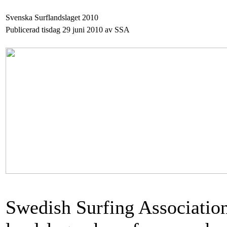
Svenska Surflandslaget 2010
Publicerad tisdag 29 juni 2010 av SSA
Swedish Surfing Association 