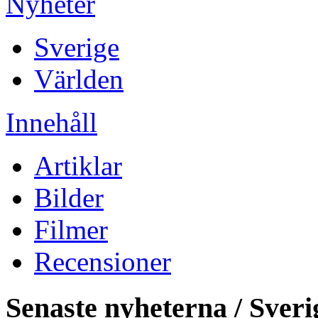
Nyheter
Sverige
Världen
Innehåll
Artiklar
Bilder
Filmer
Recensioner
Senaste nyheterna / Sveri