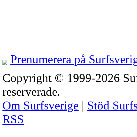
Prenumerera på Surfsveri
Copyright © 1999-2026 Surfs
reserverade.
Om Surfsverige
|
Stöd Surf
RSS