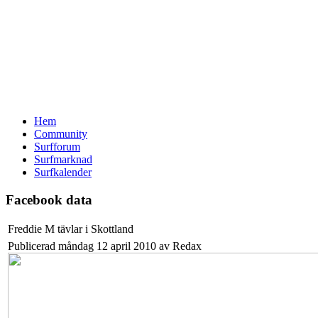
Hem
Community
Surfforum
Surfmarknad
Surfkalender
Facebook data
Freddie M tävlar i Skottland
Publicerad måndag 12 april 2010 av Redax