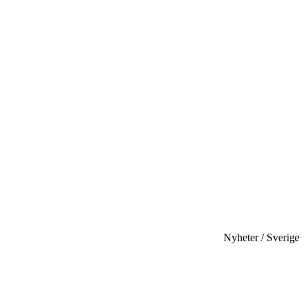
Nyheter / Sverige