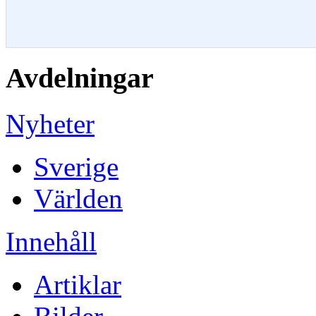
Avdelningar
Nyheter
Sverige
Världen
Innehåll
Artiklar