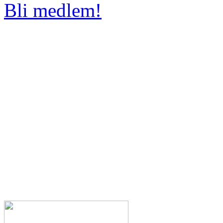
Bli medlem!