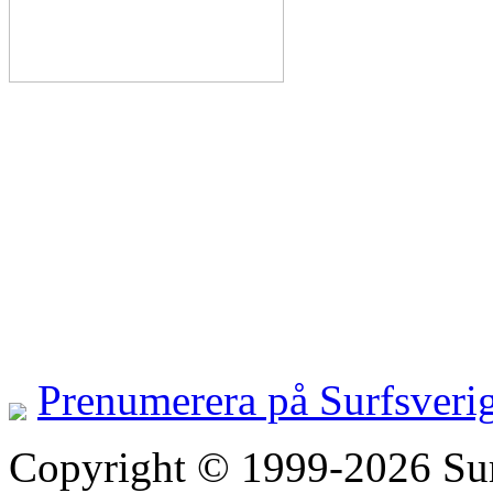
Prenumerera på Surfsveri
Copyright © 1999-2026 Surfs