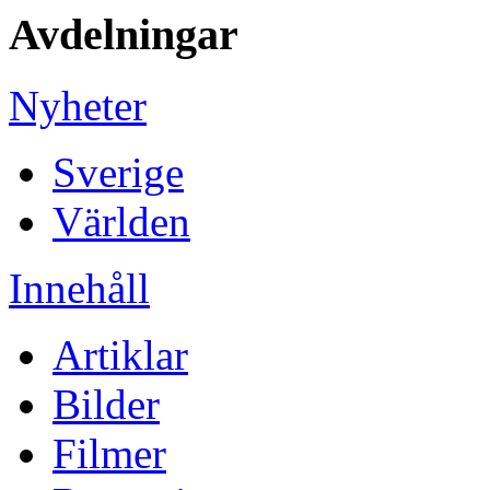
Avdelningar
Nyheter
Sverige
Världen
Innehåll
Artiklar
Bilder
Filmer