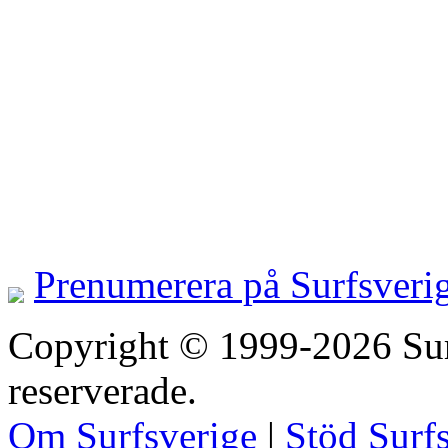
Prenumerera på Surfsveri
Copyright © 1999-2026 Surfs
reserverade.
Om Surfsverige
|
Stöd Surf