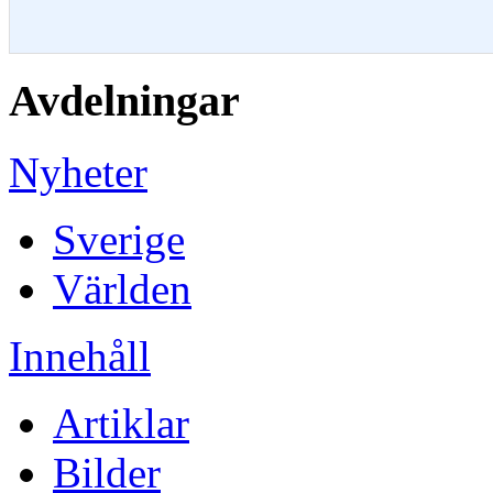
Avdelningar
Nyheter
Sverige
Världen
Innehåll
Artiklar
Bilder