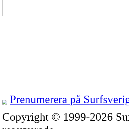
Prenumerera på Surfsveri
Copyright © 1999-2026 Surfs