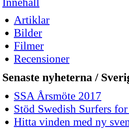
Innehåll
Artiklar
Bilder
Filmer
Recensioner
Senaste nyheterna / Sveri
SSA Årsmöte 2017
Stöd Swedish Surfers for
Hitta vinden med ny sven