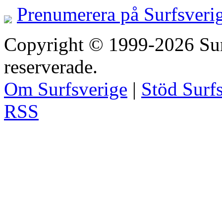
Prenumerera på Surfsveri
Copyright © 1999-2026 Surfs
reserverade.
Om Surfsverige
|
Stöd Surf
RSS