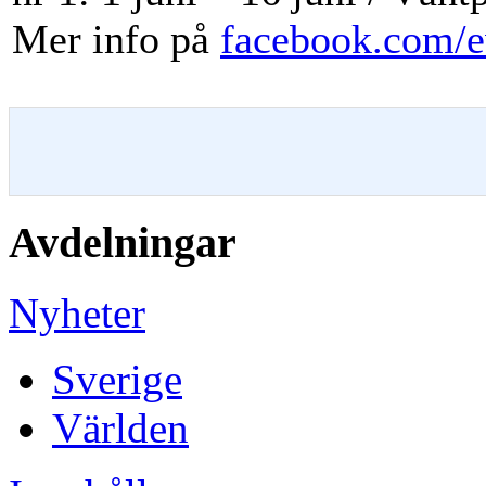
Mer info på
facebook.com/e
Avdelningar
Nyheter
Sverige
Världen