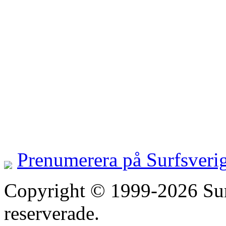
Prenumerera på Surfsveri
Copyright © 1999-2026 Surfs
reserverade.