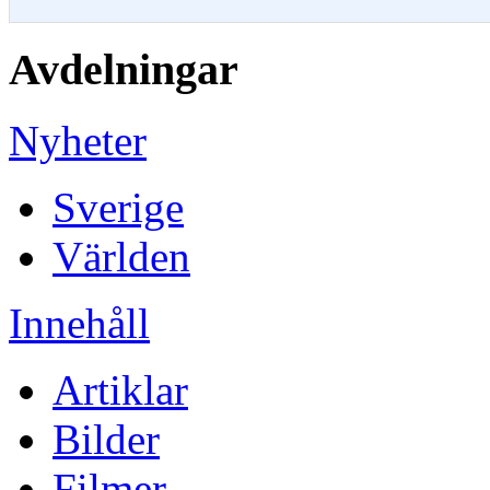
Avdelningar
Nyheter
Sverige
Världen
Innehåll
Artiklar
Bilder
Filmer