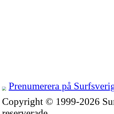
Prenumerera på Surfsveri
Copyright © 1999-2026 Surfs
reserverade.