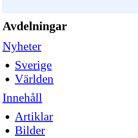
Avdelningar
Nyheter
Sverige
Världen
Innehåll
Artiklar
Bilder