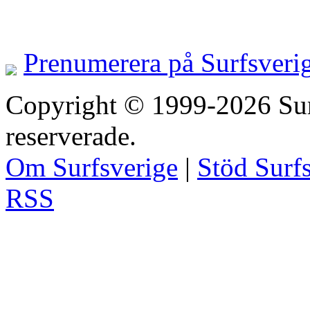
Prenumerera på Surfsveri
Copyright © 1999-2026 Surfs
reserverade.
Om Surfsverige
|
Stöd Surf
RSS