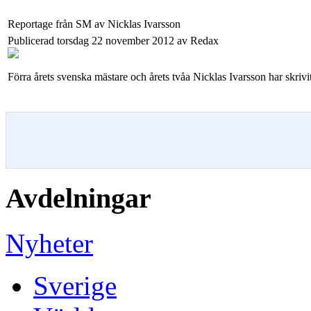
Reportage från SM av Nicklas Ivarsson
Publicerad torsdag 22 november 2012 av Redax
Förra årets svenska mästare och årets tvåa Nicklas Ivarsson har skriv
Avdelningar
Nyheter
Sverige