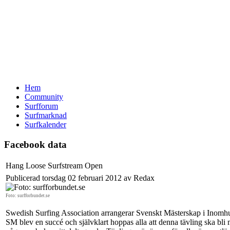
Hem
Community
Surfforum
Surfmarknad
Surfkalender
Facebook data
Hang Loose Surfstream Open
Publicerad torsdag 02 februari 2012 av Redax
Foto: surfforbundet.se
Swedish Surfing Association arrangerar Svenskt Mästerskap i Inomh
SM blev en succé och självklart hoppas alla att denna tävling ska bli 