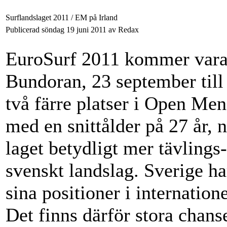
Surflandslaget 2011 / EM på Irland
Publicerad söndag 19 juni 2011 av Redax
EuroSurf 2011 kommer vara ba
Bundoran, 23 september till
två färre platser i Open Men
med en snittålder på 27 år, 
laget betydligt mer tävlings-
svenskt landslag. Sverige ha
sina positioner i internatio
Det finns därför stora chanse