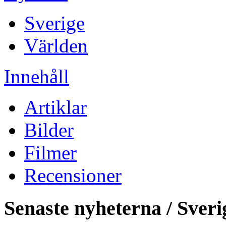
Sverige
Världen
Innehåll
Artiklar
Bilder
Filmer
Recensioner
Senaste nyheterna / Sveri