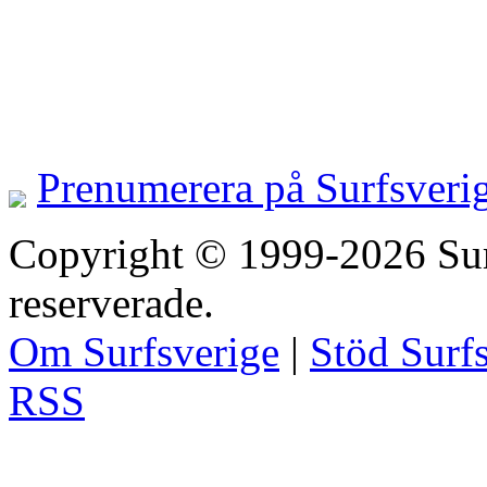
Prenumerera på Surfsveri
Copyright © 1999-2026 Surfs
reserverade.
Om Surfsverige
|
Stöd Surf
RSS