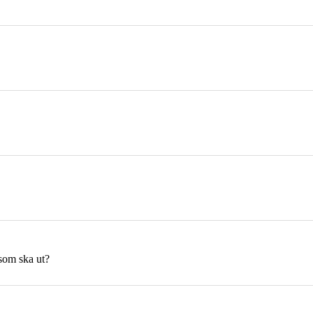
som ska ut?